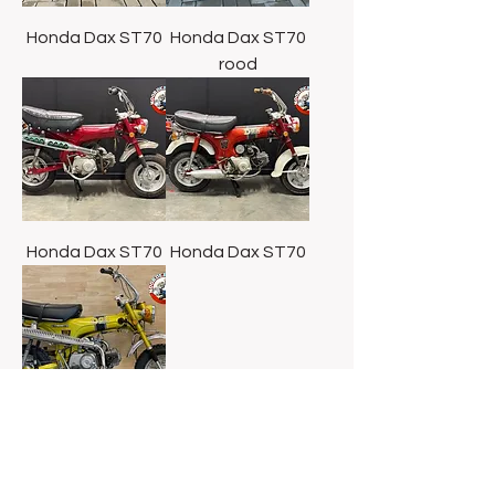
Honda Dax ST70
Honda Dax ST70
rood
Honda Dax ST70
Honda Dax ST70
Honda Dax ST70